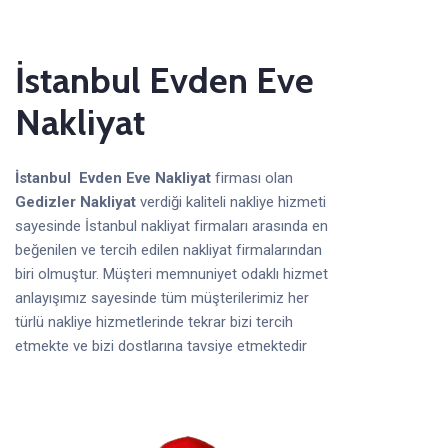
İstanbul Evden Eve
Nakliyat
İstanbul Evden Eve Nakliyat
firması olan
Gedizler Nakliyat
verdiği kaliteli nakliye hizmeti
sayesinde İstanbul nakliyat firmaları arasında en
beğenilen ve tercih edilen nakliyat firmalarından
biri olmuştur. Müşteri memnuniyet odaklı hizmet
anlayışımız sayesinde tüm müşterilerimiz her
türlü nakliye hizmetlerinde tekrar bizi tercih
etmekte ve bizi dostlarına tavsiye etmektedir