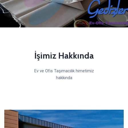
İşimiz Hakkında
Ev ve Ofis Taşımacılık himetimiz
hakkında