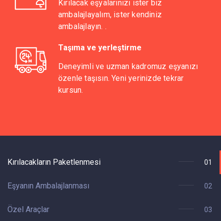
Kırılacak eşyalarınızı ister biz
ambalajlayalım, ister kendiniz
ambalajlayın. .
Taşıma ve yerleştirme
Deneyimli ve uzman kadromuz eşyanızı
özenle taşısın. Yeni yerinizde tekrar
kursun.
Kırılacakların Paketlenmesi
01
Eşyanın Ambalajlanması
02
Özel Araçlar
03