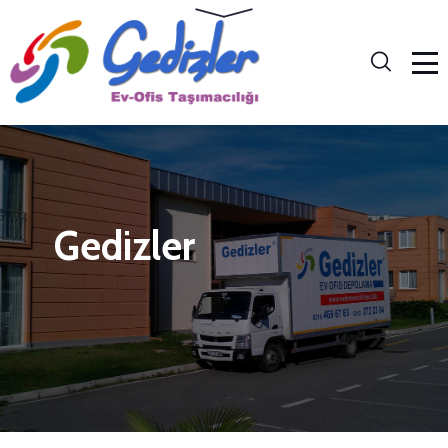
Gedizler