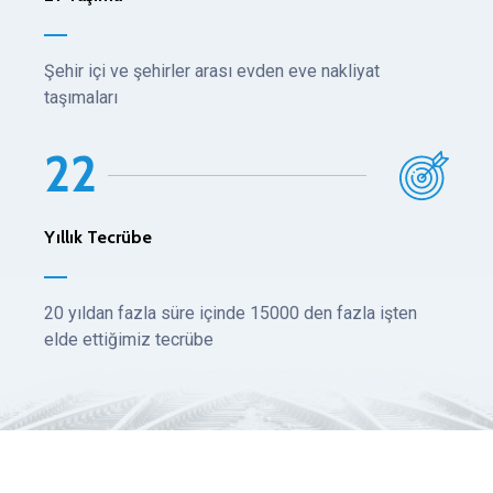
Şehir içi ve şehirler arası evden eve nakliyat
taşımaları
2
2
Yıllık Tecrübe
20 yıldan fazla süre içinde 15000 den fazla işten
elde ettiğimiz tecrübe