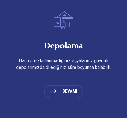
Depolama
Uzun süre kullanmadığınız eşyalarınız güvenli
depolarımızda dilediğiniz süre boyunca kalabilir.
DEVAMI