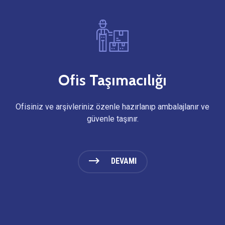
Ofis Taşımacılığı
Ofisiniz ve arşivleriniz özenle hazırlanıp ambalajlanır ve
güvenle taşınır.
DEVAMI