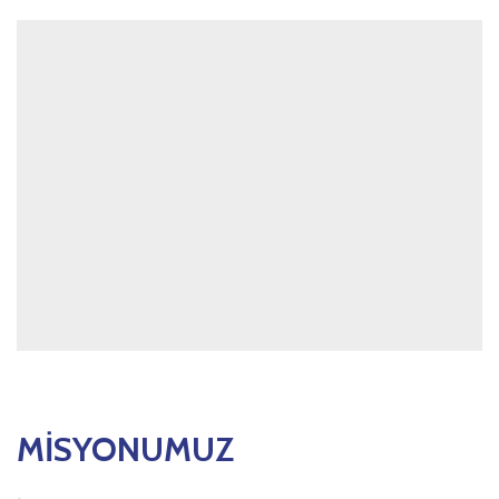
MİSYONUMUZ