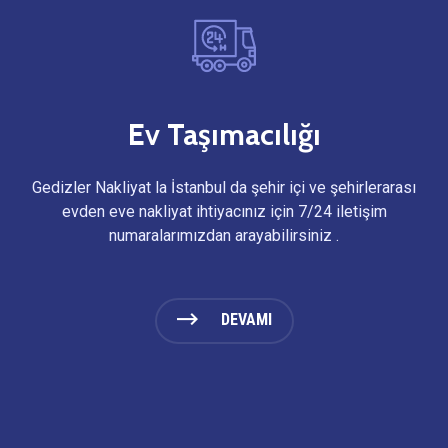
Ev Taşımacılığı
Gedizler Nakliyat la İstanbul da şehir içi ve şehirlerarası
evden eve nakliyat ihtiyacınız için 7/24 iletişim
numaralarımızdan arayabilirsiniz .
DEVAMI