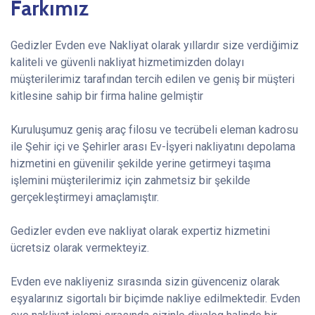
Farkımız
Gedizler Evden eve Nakliyat olarak yıllardır size verdiğimiz
kaliteli ve güvenli nakliyat hizmetimizden dolayı
müşterilerimiz tarafından tercih edilen ve geniş bir müşteri
kitlesine sahip bir firma haline gelmiştir
Kuruluşumuz geniş araç filosu ve tecrübeli eleman kadrosu
ile Şehir içi ve Şehirler arası Ev-İşyeri nakliyatını depolama
hizmetini en güvenilir şekilde yerine getirmeyi taşıma
işlemini müşterilerimiz için zahmetsiz bir şekilde
gerçekleştirmeyi amaçlamıştır.
Gedizler evden eve nakliyat olarak expertiz hizmetini
ücretsiz olarak vermekteyiz.
Evden eve nakliyeniz sırasında sizin güvenceniz olarak
eşyalarınız sigortalı bir biçimde nakliye edilmektedir. Evden