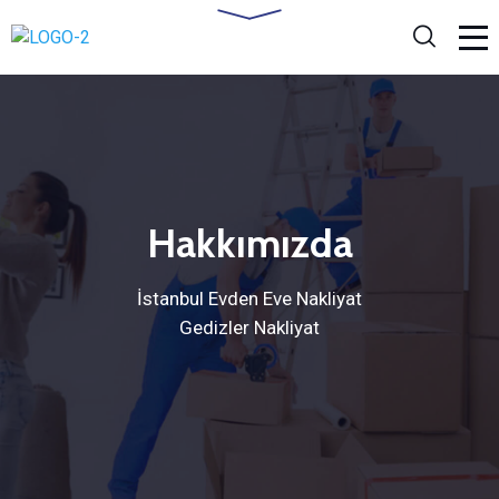
Hakkımızda
İstanbul Evden Eve Nakliyat
Gedizler Nakliyat